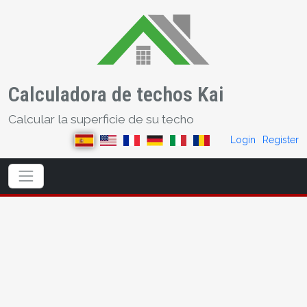
Calculadora de techos Kai
Calcular la superficie de su techo
Login
Register