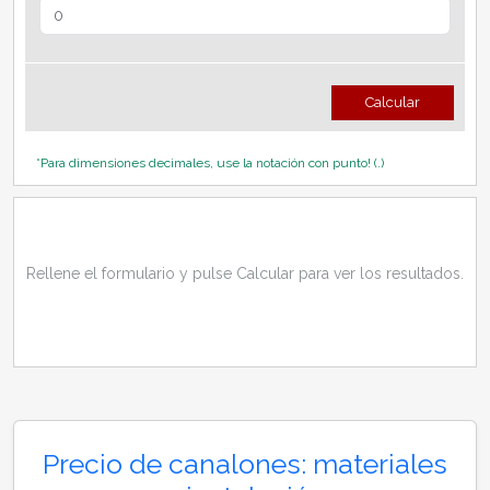
Calcular
*Para dimensiones decimales, use la notación con punto! (.)
Rellene el formulario y pulse Calcular para ver los resultados.
Precio de canalones: materiales