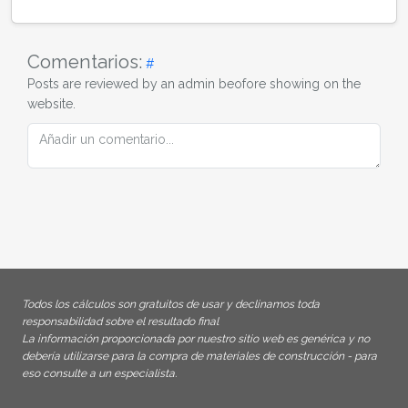
Comentarios:
#
Posts are reviewed by an admin beofore showing on the
website.
Todos los cálculos son gratuitos de usar y declinamos toda
responsabilidad sobre el resultado final
La información proporcionada por nuestro sitio web es genérica y no
debería utilizarse para la compra de materiales de construcción - para
eso consulte a un especialista.