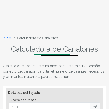
Inicio
Calculadora de Canalones
Calculadora de Canalones
Usa esta calculadora de canalones para determinar el tamaño
correcto del canalón, calcular el número de bajantes necesarios
y estimar los materiales para la instalación.
Detalles del tejado
Superficie del tejado
m²