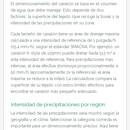
El dimensionamiento del canalón se basa en el volumen
de agua que debe manejar. Esto depende de dos
factores: la superficie del tejado (que recoge la lluvia) y la
intensidad de las precipitaciones en su zona.
Cada tamaño de canalón tiene un área de drenaje máxima
calculada a una intensidad de referencia de 1 pulgada/h
(25,4 mm/h), según el estándar SMACNA. Por ejemplo, un
canalón K-style de 125mm puede drenar hasta 513 m² a
esta intensidad de referencia. Para precipitaciones más
intensas, el área efectiva disminuye proporcionalmente: a
50 mm/h (aproximadamente 2x la referencia), el área
máxima se reduce a la mitad. La calculadora compara la
superficie de su tejado con estos límites efectivos para
encontrar el canalón más pequeño adecuado.
Intensidad de precipitaciones por región
La intensidad de las precipitaciones varía mucho según la
geografía y el clima. Seleccionar la categoría correcta es
importante para un dimensionamiento preciso. Aquí tiene