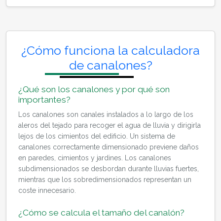
¿Cómo funciona la calculadora
de canalones?
¿Qué son los canalones y por qué son
importantes?
Los canalones son canales instalados a lo largo de los
aleros del tejado para recoger el agua de lluvia y dirigirla
lejos de los cimientos del edificio. Un sistema de
canalones correctamente dimensionado previene daños
en paredes, cimientos y jardines. Los canalones
subdimensionados se desbordan durante lluvias fuertes,
mientras que los sobredimensionados representan un
coste innecesario.
¿Cómo se calcula el tamaño del canalón?