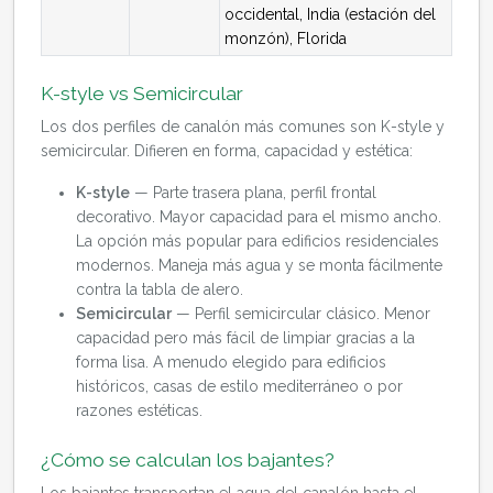
occidental, India (estación del
monzón), Florida
K-style vs Semicircular
Los dos perfiles de canalón más comunes son K-style y
semicircular. Difieren en forma, capacidad y estética:
K-style
— Parte trasera plana, perfil frontal
decorativo. Mayor capacidad para el mismo ancho.
La opción más popular para edificios residenciales
modernos. Maneja más agua y se monta fácilmente
contra la tabla de alero.
Semicircular
— Perfil semicircular clásico. Menor
capacidad pero más fácil de limpiar gracias a la
forma lisa. A menudo elegido para edificios
históricos, casas de estilo mediterráneo o por
razones estéticas.
¿Cómo se calculan los bajantes?