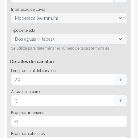
Intensidad de lluvia
Tipo de tejado
Se utiliza para determinar el número de tapas terminales.
Detalles del canalón
Longitud total del canalón
m
Altura de la pared
m
Esquinas interiores
Esquinas exteriores