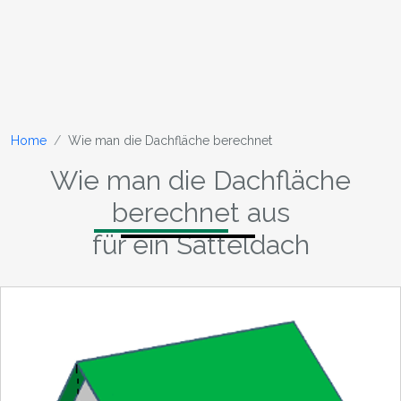
Home
Wie man die Dachfläche berechnet
Wie man die Dachfläche
berechnet aus
für ein Satteldach