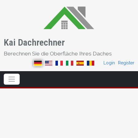
Kai Dachrechner
Berechnen Sie die Oberfläche Ihres Daches
Login
Register