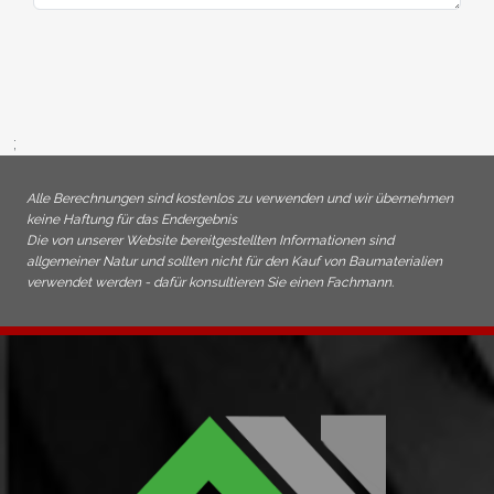
;
Alle Berechnungen sind kostenlos zu verwenden und wir übernehmen
keine Haftung für das Endergebnis
Die von unserer Website bereitgestellten Informationen sind
allgemeiner Natur und sollten nicht für den Kauf von Baumaterialien
verwendet werden - dafür konsultieren Sie einen Fachmann.