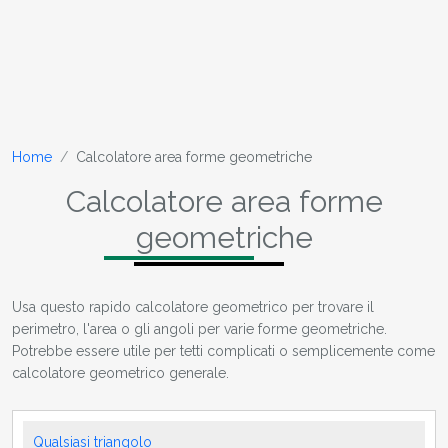
Home
Calcolatore area forme geometriche
Calcolatore area forme
geometriche
Usa questo rapido calcolatore geometrico per trovare il
perimetro, l'area o gli angoli per varie forme geometriche.
Potrebbe essere utile per tetti complicati o semplicemente come
calcolatore geometrico generale.
Qualsiasi triangolo