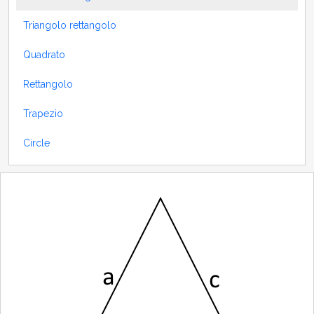
Triangolo rettangolo
Quadrato
Rettangolo
Trapezio
Circle